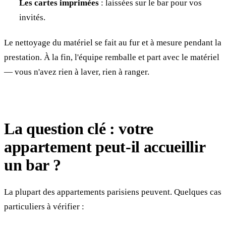
Les cartes imprimées
: laissées sur le bar pour vos
invités.
Le nettoyage du matériel se fait au fur et à mesure pendant la
prestation. À la fin, l'équipe remballe et part avec le matériel
— vous n'avez rien à laver, rien à ranger.
La question clé : votre
appartement peut-il accueillir
un bar ?
La plupart des appartements parisiens peuvent. Quelques cas
particuliers à vérifier :