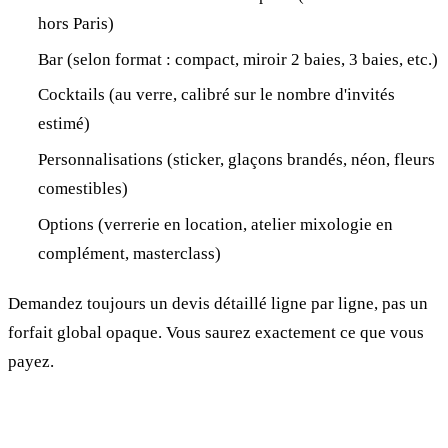
hors Paris)
Bar (selon format : compact, miroir 2 baies, 3 baies, etc.)
Cocktails (au verre, calibré sur le nombre d'invités
estimé)
Personnalisations (sticker, glaçons brandés, néon, fleurs
comestibles)
Options (verrerie en location, atelier mixologie en
complément, masterclass)
Demandez toujours un devis détaillé ligne par ligne, pas un
forfait global opaque. Vous saurez exactement ce que vous
payez.