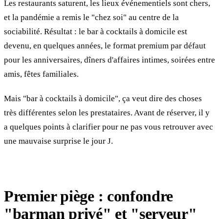
Les restaurants saturent, les lieux événementiels sont chers,
et la pandémie a remis le "chez soi" au centre de la
sociabilité. Résultat : le bar à cocktails à domicile est
devenu, en quelques années, le format premium par défaut
pour les anniversaires, dîners d'affaires intimes, soirées entre
amis, fêtes familiales.
Mais "bar à cocktails à domicile", ça veut dire des choses
très différentes selon les prestataires. Avant de réserver, il y
a quelques points à clarifier pour ne pas vous retrouver avec
une mauvaise surprise le jour J.
Premier piège : confondre
"barman privé" et "serveur"