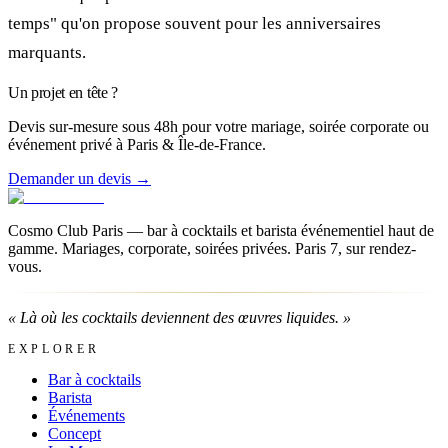
temps" qu'on propose souvent pour les anniversaires
marquants.
Un projet en tête ?
Devis sur-mesure sous 48h pour votre mariage, soirée corporate ou
événement privé à Paris & Île-de-France.
Demander un devis →
Cosmo Club Paris — bar à cocktails et barista événementiel haut de
gamme. Mariages, corporate, soirées privées. Paris 7, sur rendez-
vous.
«
Là où les cocktails deviennent des œuvres liquides.
»
EXPLORER
Bar à cocktails
Barista
Événements
Concept