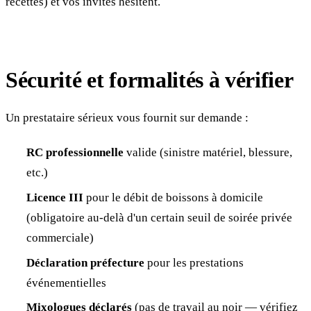
recettes) et vos invités hésitent.
Sécurité et formalités à vérifier
Un prestataire sérieux vous fournit sur demande :
RC professionnelle
valide (sinistre matériel, blessure,
etc.)
Licence III
pour le débit de boissons à domicile
(obligatoire au-delà d'un certain seuil de soirée privée
commerciale)
Déclaration préfecture
pour les prestations
événementielles
Mixologues déclarés
(pas de travail au noir — vérifiez