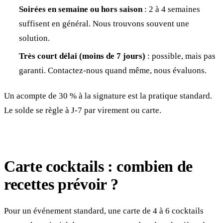
Soirées en semaine ou hors saison
: 2 à 4 semaines
suffisent en général. Nous trouvons souvent une
solution.
Très court délai (moins de 7 jours)
: possible, mais pas
garanti. Contactez-nous quand même, nous évaluons.
Un acompte de 30 % à la signature est la pratique standard.
Le solde se règle à J-7 par virement ou carte.
Carte cocktails : combien de
recettes prévoir ?
Pour un événement standard, une carte de 4 à 6 cocktails