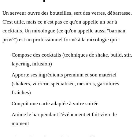
Un serveur ouvre des bouteilles, sert des verres, débarrasse.
C'est utile, mais ce n'est pas ce qu'on appelle un bar à
cocktails. Un mixologue (ce qu'on appelle aussi "barman
privé") est un professionnel formé à la mixologie qui :
Compose des cocktails (techniques de shake, build, stir,
layering, infusion)
Apporte ses ingrédients premium et son matériel
(shakers, verrerie spécialisée, mesures, garnitures
fraîches)
Conçoit une carte adaptée à votre soirée
Anime le bar pendant l'événement et fait vivre le
moment