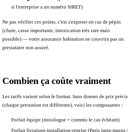
si l'entreprise a un numéro SIRET)
Ne pas vérifier ces points, c'est s'exposer en cas de pépin
(chute, casse importante, intoxication très rare mais
possible) — votre assurance habitation ne couvrira pas un
prestataire non assuré.
Combien ça coûte vraiment
Les tarifs varient selon le format. Sans donner de prix précis
(chaque prestation est différente), voici les composantes :
Forfait équipe (mixologue + commis le cas échéant)
Forfait livraison-installation-reprise (Paris intra-muros /