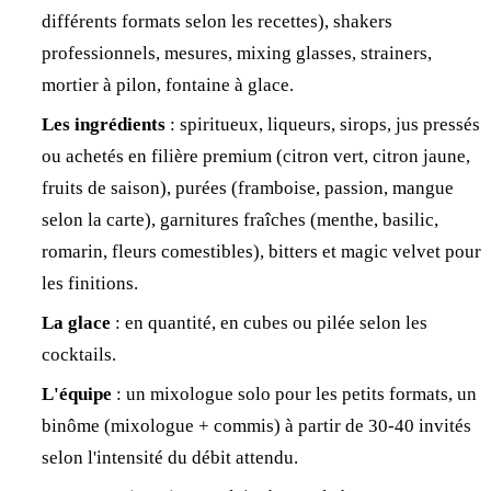
différents formats selon les recettes), shakers
professionnels, mesures, mixing glasses, strainers,
mortier à pilon, fontaine à glace.
Les ingrédients
: spiritueux, liqueurs, sirops, jus pressés
ou achetés en filière premium (citron vert, citron jaune,
fruits de saison), purées (framboise, passion, mangue
selon la carte), garnitures fraîches (menthe, basilic,
romarin, fleurs comestibles), bitters et magic velvet pour
les finitions.
La glace
: en quantité, en cubes ou pilée selon les
cocktails.
L'équipe
: un mixologue solo pour les petits formats, un
binôme (mixologue + commis) à partir de 30-40 invités
selon l'intensité du débit attendu.