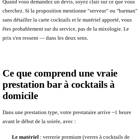
Quand vous demandez un devis, soyez clair sur ce que vous
cherchez. Si la proposition mentionne "serveur" ou "barman"
sans détailler la carte cocktails et le matériel apporté, vous
êtes probablement sur du service, pas de la mixologie. Le
prix s'en ressent — dans les deux sens.
Ce que comprend une vraie
prestation bar à cocktails à
domicile
Dans une prestation type, votre prestataire arrive ~1 heure
avant le début de la soirée, avec :
Le matériel
: verrerie premium (verres à cocktails de