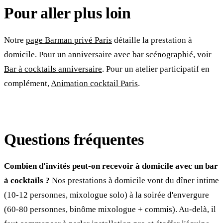
Pour aller plus loin
Notre
page Barman privé Paris
détaille la prestation à
domicile. Pour un anniversaire avec bar scénographié, voir
Bar à cocktails anniversaire
. Pour un atelier participatif en
complément,
Animation cocktail Paris
.
Questions fréquentes
Combien d'invités peut-on recevoir à domicile avec un bar
à cocktails ?
Nos prestations à domicile vont du dîner intime
(10-12 personnes, mixologue solo) à la soirée d'envergure
(60-80 personnes, binôme mixologue + commis). Au-delà, il