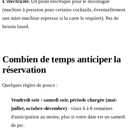
L'électricité.
Un point électrique pour le mixologue
(machine à pression pour certains cocktails, éventuellement
une mini-machine espresso si la carte le requiert). Pas de
besoin lourd.
Combien de temps anticiper la
réservation
Quelques règles de pouce :
Vendredi soir / samedi soir, période chargée (mai-
juillet, octobre-décembre)
: visez 6 à 8 semaines
d'anticipation au moins, plus si votre date est un samedi
de pic.