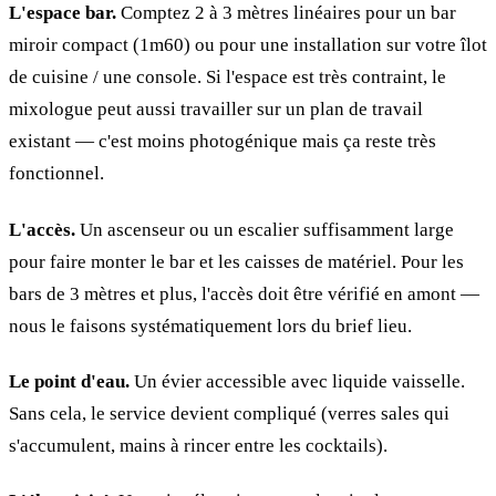
L'espace bar.
Comptez 2 à 3 mètres linéaires pour un bar
miroir compact (1m60) ou pour une installation sur votre îlot
de cuisine / une console. Si l'espace est très contraint, le
mixologue peut aussi travailler sur un plan de travail
existant — c'est moins photogénique mais ça reste très
fonctionnel.
L'accès.
Un ascenseur ou un escalier suffisamment large
pour faire monter le bar et les caisses de matériel. Pour les
bars de 3 mètres et plus, l'accès doit être vérifié en amont —
nous le faisons systématiquement lors du brief lieu.
Le point d'eau.
Un évier accessible avec liquide vaisselle.
Sans cela, le service devient compliqué (verres sales qui
s'accumulent, mains à rincer entre les cocktails).