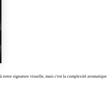
 à notre signature visuelle, mais c'est la complexité aromatique