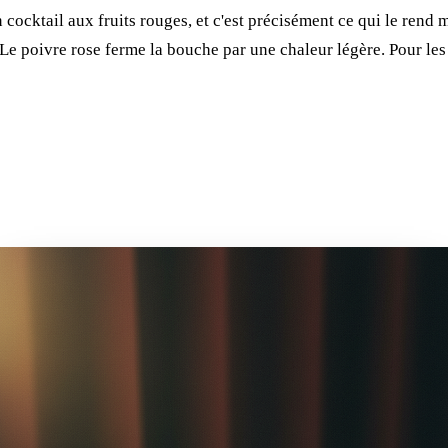
 cocktail aux fruits rouges, et c'est précisément ce qui le rend
 Le poivre rose ferme la bouche par une chaleur légère. Pour le