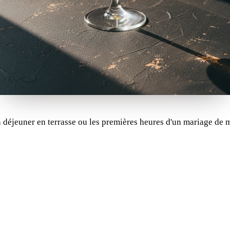
un déjeuner en terrasse ou les premières heures d'un mariage de 