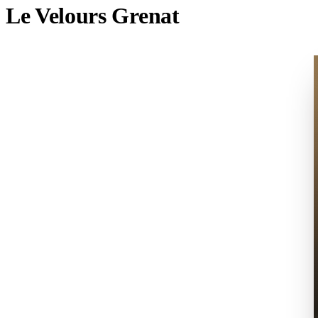
Le Velours Grenat