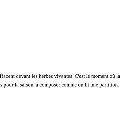
effacent devant les herbes vivantes. C'est le moment où la
es pour la saison, à composer comme on lit une partition.