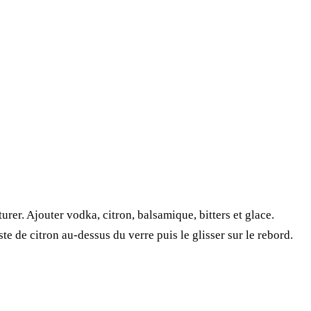
rer. Ajouter vodka, citron, balsamique, bitters et glace.
e de citron au-dessus du verre puis le glisser sur le rebord.