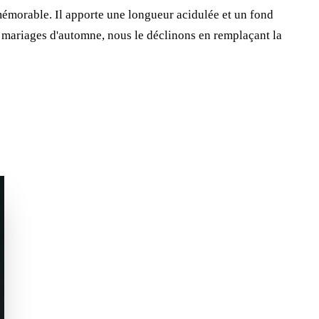
 mémorable. Il apporte une longueur acidulée et un fond
s mariages d'automne, nous le déclinons en remplaçant la