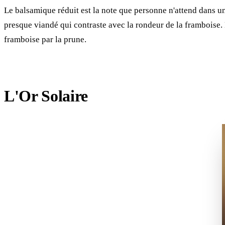
Le balsamique réduit est la note que personne n'attend dans un
presque viandé qui contraste avec la rondeur de la framboise.
framboise par la prune.
L'Or Solaire