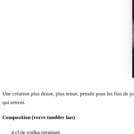
Une création plus dense, plus tenue, pensée pour les fins de jo
qui retient.
Composition (verre tumbler bas)
4 cl de vodka premium