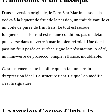
Dans sa version originale, le Porn Star Martini associe la
vodka à la liqueur de fruit de la passion, un trait de vanille et
un voile de purée de fruit frais. Le tout est secoué
longuement — le froid est ici une condition, pas un détail —
puis versé dans un verre à martini bien refroidi. Une demi-
passion fruit posée en surface signe la présentation. À côté,
un mini-verre de prosecco. Simple, efficace, inoubliable.
C'est justement cette lisibilité qui en fait un terrain
d'expression idéal. La structure tient. Ce que l'on modifie,
c'est la signature.
La version Cosmo Club : la