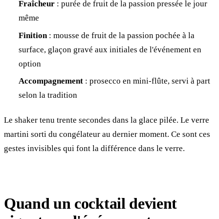
Fraîcheur
: purée de fruit de la passion pressée le jour
même
Finition
: mousse de fruit de la passion pochée à la
surface, glaçon gravé aux initiales de l'événement en
option
Accompagnement
: prosecco en mini-flûte, servi à part
selon la tradition
Le shaker tenu trente secondes dans la glace pilée. Le verre
martini sorti du congélateur au dernier moment. Ce sont ces
gestes invisibles qui font la différence dans le verre.
Quand un cocktail devient