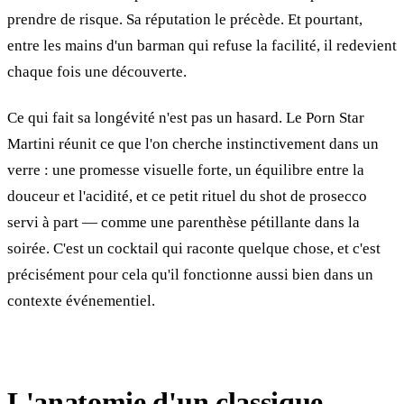
prendre de risque. Sa réputation le précède. Et pourtant,
entre les mains d'un barman qui refuse la facilité, il redevient
chaque fois une découverte.
Ce qui fait sa longévité n'est pas un hasard. Le Porn Star
Martini réunit ce que l'on cherche instinctivement dans un
verre : une promesse visuelle forte, un équilibre entre la
douceur et l'acidité, et ce petit rituel du shot de prosecco
servi à part — comme une parenthèse pétillante dans la
soirée. C'est un cocktail qui raconte quelque chose, et c'est
précisément pour cela qu'il fonctionne aussi bien dans un
contexte événementiel.
L'anatomie d'un classique