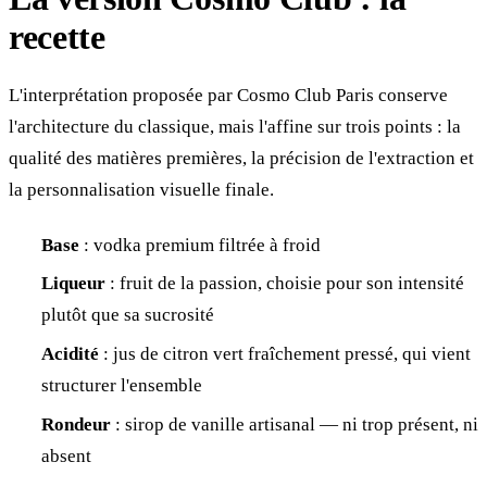
recette
L'interprétation proposée par Cosmo Club Paris conserve
l'architecture du classique, mais l'affine sur trois points : la
qualité des matières premières, la précision de l'extraction et
la personnalisation visuelle finale.
Base
: vodka premium filtrée à froid
Liqueur
: fruit de la passion, choisie pour son intensité
plutôt que sa sucrosité
Acidité
: jus de citron vert fraîchement pressé, qui vient
structurer l'ensemble
Rondeur
: sirop de vanille artisanal — ni trop présent, ni
absent