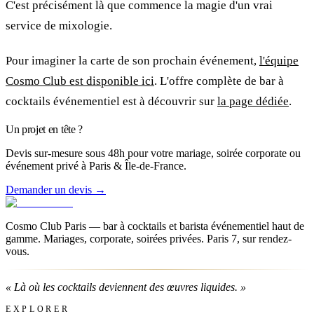
C'est précisément là que commence la magie d'un vrai
service de mixologie.
Pour imaginer la carte de son prochain événement,
l'équipe
Cosmo Club est disponible ici
. L'offre complète de bar à
cocktails événementiel est à découvrir sur
la page dédiée
.
Un projet en tête ?
Devis sur-mesure sous 48h pour votre mariage, soirée corporate ou
événement privé à Paris & Île-de-France.
Demander un devis →
Cosmo Club Paris — bar à cocktails et barista événementiel haut de
gamme. Mariages, corporate, soirées privées. Paris 7, sur rendez-
vous.
«
Là où les cocktails deviennent des œuvres liquides.
»
EXPLORER