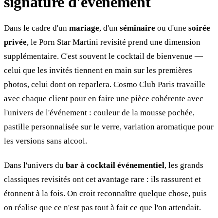
signature d'événement
Dans le cadre d'un
mariage
, d'un
séminaire
ou d'une
soirée
privée
, le Porn Star Martini revisité prend une dimension
supplémentaire. C'est souvent le cocktail de bienvenue —
celui que les invités tiennent en main sur les premières
photos, celui dont on reparlera. Cosmo Club Paris travaille
avec chaque client pour en faire une pièce cohérente avec
l'univers de l'événement : couleur de la mousse pochée,
pastille personnalisée sur le verre, variation aromatique pour
les versions sans alcool.
Dans l'univers du
bar à cocktail événementiel
, les grands
classiques revisités ont cet avantage rare : ils rassurent et
étonnent à la fois. On croit reconnaître quelque chose, puis
on réalise que ce n'est pas tout à fait ce que l'on attendait.